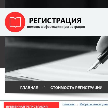
ГЛАВНАЯ
СТОИМОСТЬ РЕГИСТРАЦИИ
Главная
Миграционный уче
ВРЕМЕННАЯ РЕГИСТРАЦИЯ