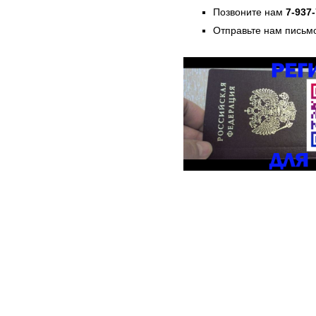
Позвоните нам
7-937
Отправьте нам письмо