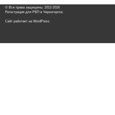
© Все права защищены, 2012-2026
Регистрация для РВП в Черногорске.
Сайт работает на WordPress